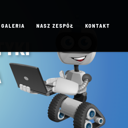
GALERIA
NASZ ZESPÓŁ
KONTAKT
TYKI
A