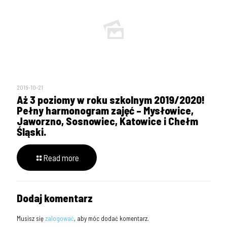
2019-10-21
Aż 3 poziomy w roku szkolnym 2019/2020!
Pełny harmonogram zajęć – Mysłowice,
Jaworzno, Sosnowiec, Katowice i Chełm
Śląski.
Read more
Dodaj komentarz
Musisz się
zalogować
, aby móc dodać komentarz.