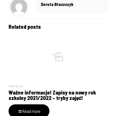
Dorota Błaszczyk
Related posts
2021-07-22
Ważne informacje! Zapisy na nowy rok
szkolny 2021/2022 – tryby zajęć!
Read more