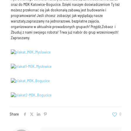
oraz do MDK Katowice-Bogucice. Dzięki naszym doświadczeniom Ty też
możesz przekonać się jak doskonałą zabawą jest budowanie i
programowanie! Jeśli chcesz zobaczyć jak wyglądają nasze
warsztaty,zapraszamy na jednorazowe, bezpłatne zajęcia,
organizowane w aktualnie prowadzonych grupach! Przyjdź,Zobacz i
Zbuduj z nami swojego robota! Trwa już nabór do grup wrześniowych!
Zapraszamy.
Share
0