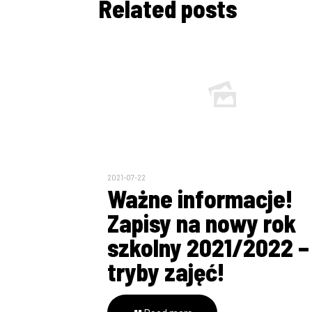
Related posts
2021-07-22
Ważne informacje!
Zapisy na nowy rok
szkolny 2021/2022 –
tryby zajęć!