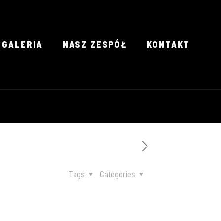
GALERIA
NASZ ZESPÓŁ
KONTAKT
Tags
Categories