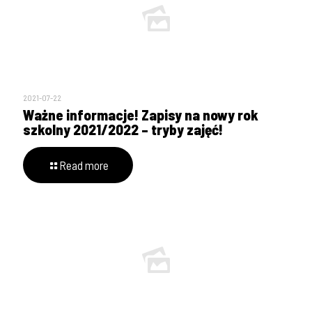
2021-07-22
Ważne informacje! Zapisy na nowy rok
szkolny 2021/2022 – tryby zajęć!
Read more