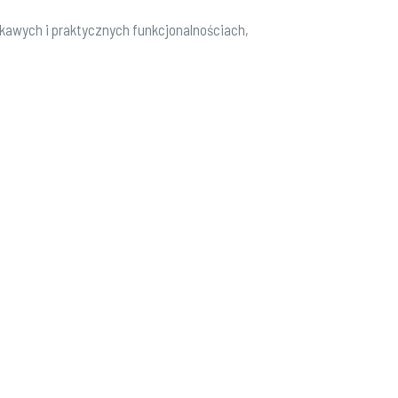
awych i praktycznych funkcjonalnościach,