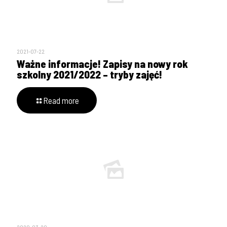
2021-07-22
Ważne informacje! Zapisy na nowy rok
szkolny 2021/2022 – tryby zajęć!
Read more