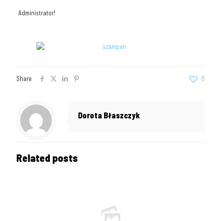
Administrator!
Share
0
Dorota Błaszczyk
Related posts