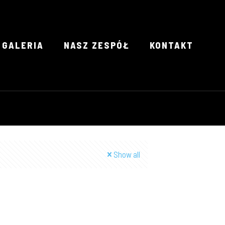
GALERIA
NASZ ZESPÓŁ
KONTAKT
Show all