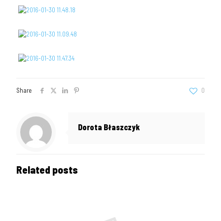
Share
0
Dorota Błaszczyk
Related posts