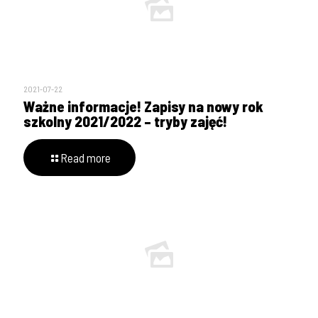
2021-07-22
Ważne informacje! Zapisy na nowy rok
szkolny 2021/2022 – tryby zajęć!
Read more