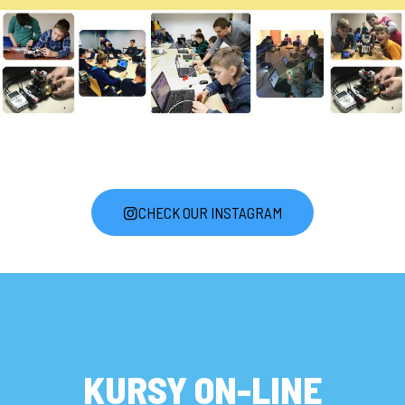
CHECK OUR INSTAGRAM
KURSY ON-LINE