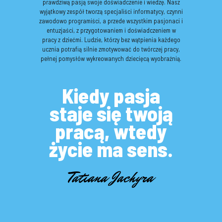
prawdziwą pasją swoje doświadczenie i wiedzę. Nasz
wyjątkowy zespół tworzą specjaliści informatycy, czynni
zawodowo programiści, a przede wszystkim pasjonaci i
entuzjaści, z przygotowaniem i doświadczeniem w
pracy z dziećmi. Ludzie, którzy bez wątpienia każdego
ucznia potrafią silnie zmotywować do twórczej pracy,
pełnej pomysłów wykreowanych dziecięcą wyobraźnią.
Kiedy pasja
staje się twoją
pracą, wtedy
życie ma sens.
Tatiana Jachyra