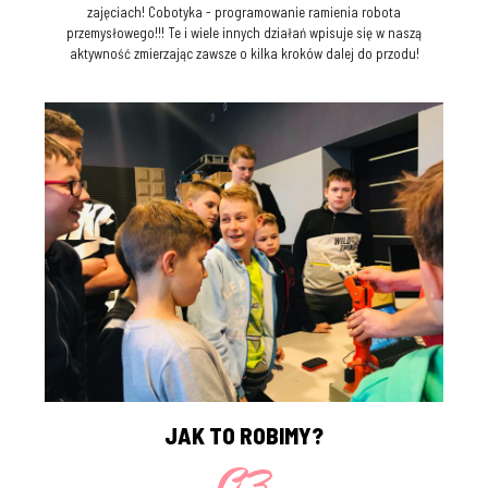
zajęciach! Cobotyka - programowanie ramienia robota
przemysłowego!!! Te i wiele innych działań wpisuje się w naszą
aktywność zmierzając zawsze o kilka kroków dalej do przodu!
JAK TO ROBIMY?
03