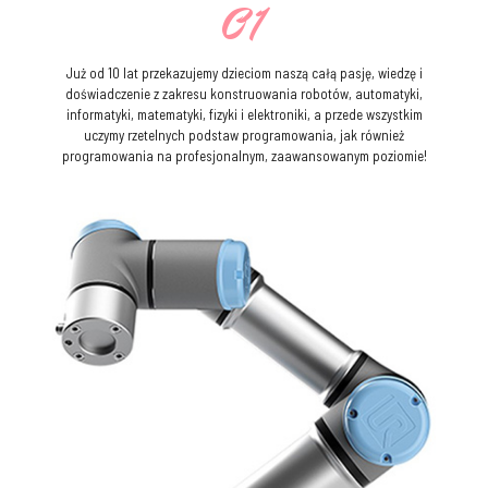
01
Już od 10 lat przekazujemy dzieciom naszą całą pasję, wiedzę i
doświadczenie z zakresu konstruowania robotów, automatyki,
informatyki, matematyki, fizyki i elektroniki, a przede wszystkim
uczymy rzetelnych podstaw programowania, jak również
programowania na profesjonalnym, zaawansowanym poziomie!