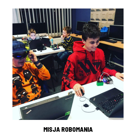
MISJA ROBOMANIA