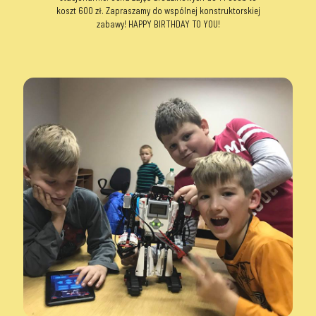
koszt 600 zł. Zapraszamy do wspólnej konstruktorskiej
zabawy! HAPPY BIRTHDAY TO YOU!